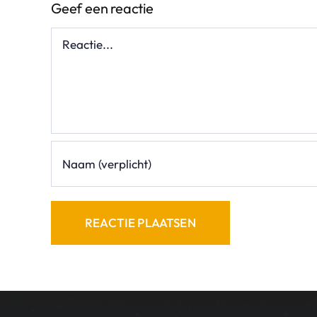
Geef een reactie
Reactie