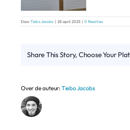
Door
Tiebo Jacobs
|
28 april 2025
|
0 Reacties
Share This Story, Choose Your Pla
Over de auteur:
Tiebo Jacobs