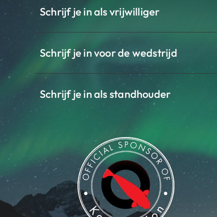
Schrijf je in als vrijwilliger
Schrijf je in voor de wedstrijd
Schrijf je in als standhouder