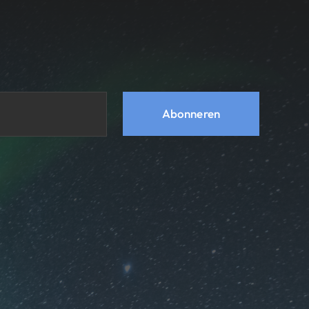
Abonneren