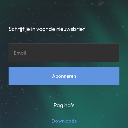
Schrijf je in voor de nieuwsbrief
Abonneren
Pagina’s
Downloads