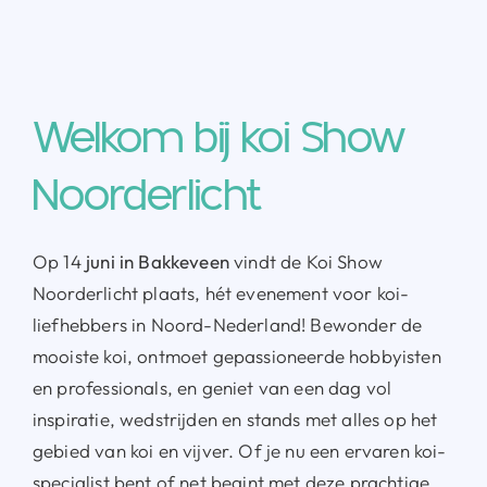
Welkom bij koi Show
Noorderlicht
Op 14
juni in Bakkeveen
vindt de Koi Show
Noorderlicht plaats, hét evenement voor koi-
liefhebbers in Noord-Nederland! Bewonder de
mooiste koi, ontmoet gepassioneerde hobbyisten
en professionals, en geniet van een dag vol
inspiratie, wedstrijden en stands met alles op het
gebied van koi en vijver. Of je nu een ervaren koi-
specialist bent of net begint met deze prachtige