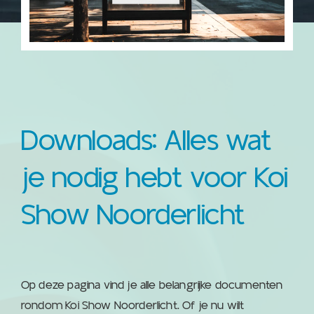
Downloads: Alles wat
je nodig hebt voor Koi
Show Noorderlicht
Op deze pagina vind je alle belangrijke documenten
rondom Koi Show Noorderlicht. Of je nu wilt