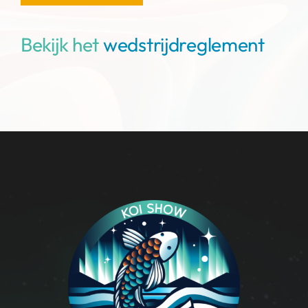
Bekijk het
wedstrijdreglement