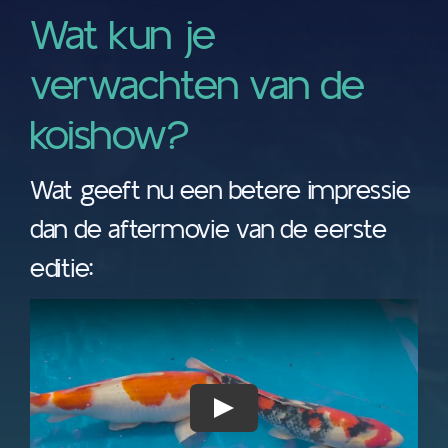
Wat kun je
verwachten van de
koishow?
Wat geeft nu een betere impressie
dan de aftermovie van de eerste
editie: