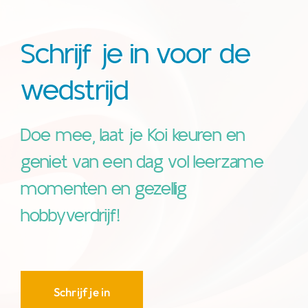
Schrijf je in voor de
wedstrijd
Doe mee, laat je Koi keuren en
geniet van een dag vol leerzame
momenten en gezellig
hobbyverdrijf!
Schrijf je in