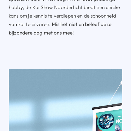
hobby, de Koi Show Noorderlicht biedt een unieke
kans om je kennis te verdiepen en de schoonheid
van koi te ervaren.
Mis het niet en beleef deze
bijzondere dag met ons mee!