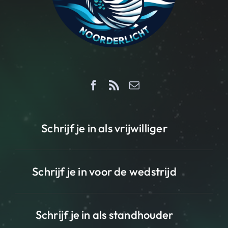
Schrijf je in als vrijwilliger
Schrijf je in voor de wedstrijd
Schrijf je in als standhouder