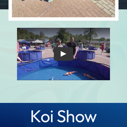
Koi Show