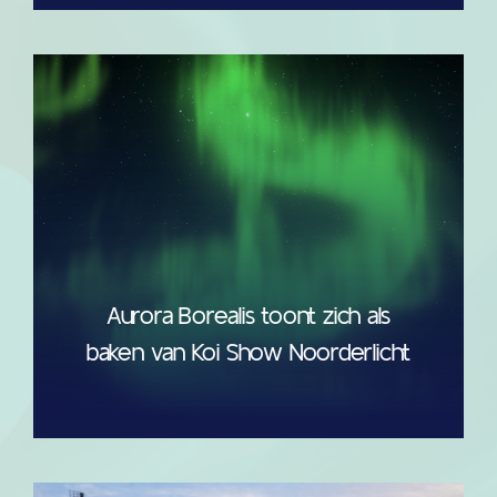
Aurora Borealis toont zich als
baken van Koi Show Noorderlicht
read more