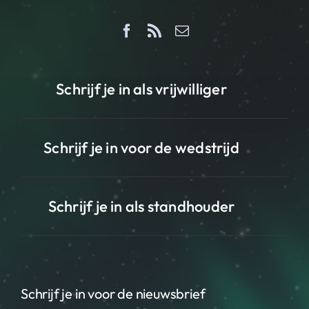
Schrijf je in als vrijwilliger
Schrijf je in voor de wedstrijd
Schrijf je in als standhouder
Schrijf je in voor de nieuwsbrief