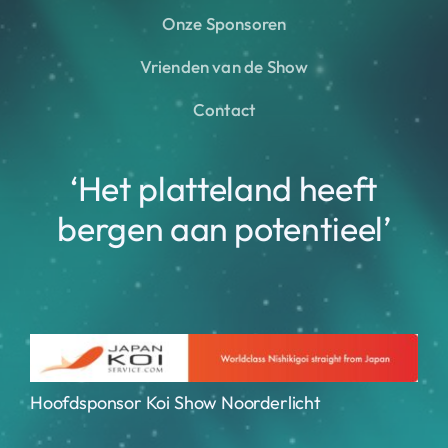
Onze Sponsoren
Vrienden van de Show
Contact
‘Het platteland heeft
bergen aan potentieel’
Hoofdsponsor Koi Show Noorderlicht