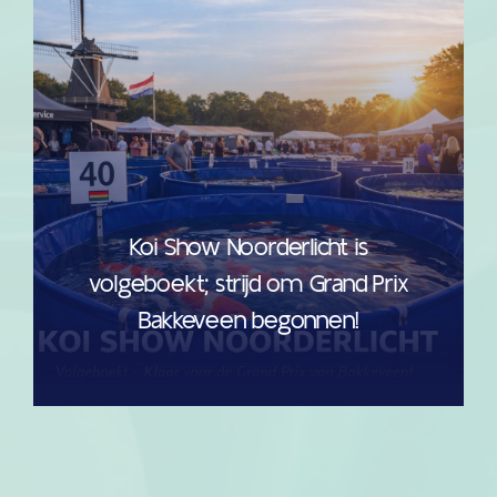
Koi Show Noorderlicht is
volgeboekt; strijd om Grand Prix
Bakkeveen begonnen!
read more