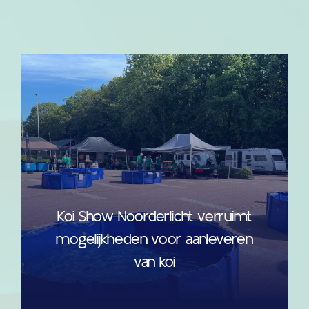
Koi Show Noorderlicht verruimt
mogelijkheden voor aanleveren
van koi
read more