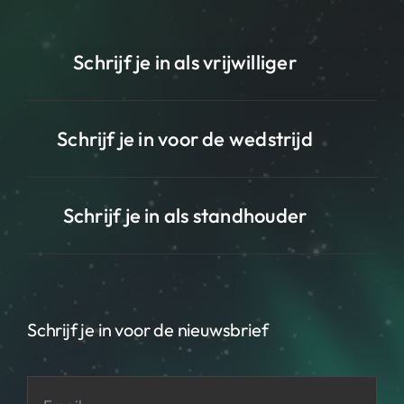
Schrijf je in als vrijwilliger
Schrijf je in voor de wedstrijd
Schrijf je in als standhouder
Schrijf je in voor de nieuwsbrief