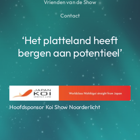
Vrienden van de Show
Contact
‘Het platteland heeft
bergen aan potentieel’
Hoofdsponsor Koi Show Noorderlicht