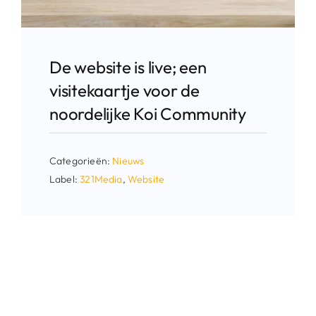
De website is live; een
visitekaartje voor de
noordelijke Koi Community
Categorieën:
Nieuws
Label:
321Media
,
Website